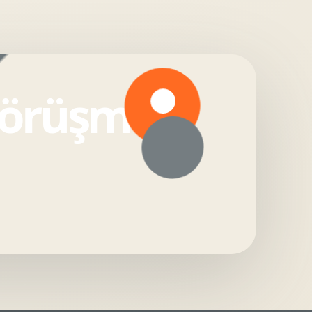
görüşmesi