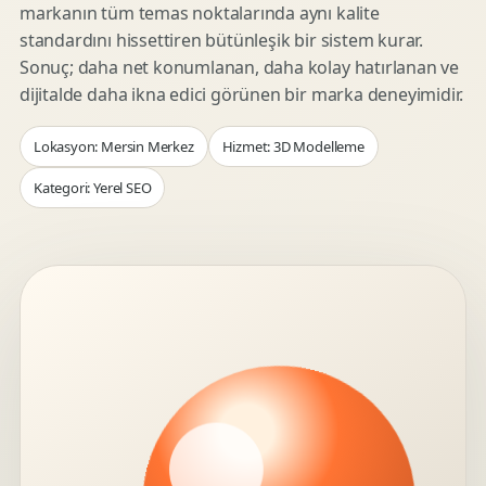
markanın tüm temas noktalarında aynı kalite
standardını hissettiren bütünleşik bir sistem kurar.
Sonuç; daha net konumlanan, daha kolay hatırlanan ve
dijitalde daha ikna edici görünen bir marka deneyimidir.
Lokasyon: Mersin Merkez
Hizmet: 3D Modelleme
Kategori: Yerel SEO