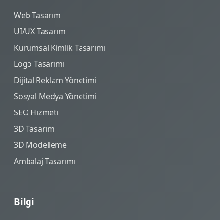
Web Tasarım
UI/UX Tasarım
Kurumsal Kimlik Tasarımı
Logo Tasarımı
Dijital Reklam Yönetimi
Sosyal Medya Yönetimi
SEO Hizmeti
3D Tasarım
3D Modelleme
Ambalaj Tasarımı
Bilgi