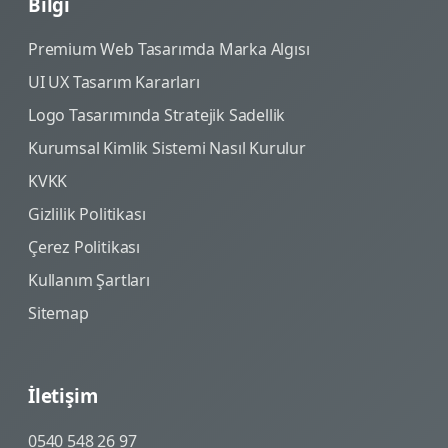
Bilgi
Premium Web Tasarımda Marka Algısı
UI UX Tasarım Kararları
Logo Tasarımında Stratejik Sadellik
Kurumsal Kimlik Sistemi Nasıl Kurulur
KVKK
Gizlilik Politikası
Çerez Politikası
Kullanım Şartları
Sitemap
İletişim
0540 548 26 97