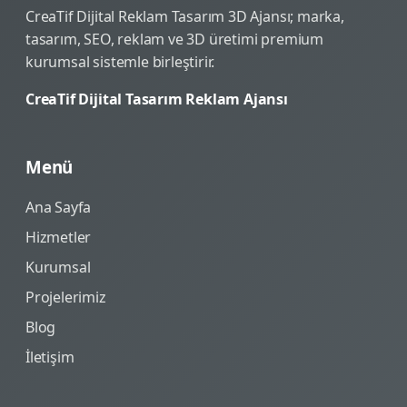
CreaTif Dijital Reklam Tasarım 3D Ajansı; marka,
tasarım, SEO, reklam ve 3D üretimi premium
kurumsal sistemle birleştirir.
CreaTif Dijital Tasarım Reklam Ajansı
Menü
Ana Sayfa
Hizmetler
Kurumsal
Projelerimiz
Blog
İletişim