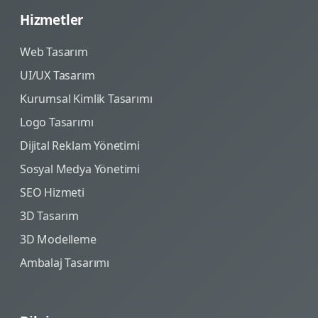
Hizmetler
Web Tasarım
UI/UX Tasarım
Kurumsal Kimlik Tasarımı
Logo Tasarımı
Dijital Reklam Yönetimi
Sosyal Medya Yönetimi
SEO Hizmeti
3D Tasarım
3D Modelleme
Ambalaj Tasarımı