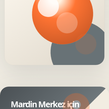
Mardin Merkez için