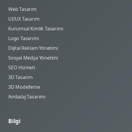
Web Tasarım
UI/UX Tasarım
Kurumsal Kimlik Tasarımı
Logo Tasarımı
Dijital Reklam Yönetimi
Sosyal Medya Yönetimi
SEO Hizmeti
3D Tasarım
3D Modelleme
Ambalaj Tasarımı
Bilgi