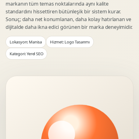
markanın tüm temas noktalarında aynı kalite
standardını hissettiren bütünleşik bir sistem kurar.
Sonuç; daha net konumlanan, daha kolay hatırlanan ve
dijitalde daha ikna edici görünen bir marka deneyimidir.
Lokasyon: Manisa
Hizmet: Logo Tasarımı
Kategori: Yerel SEO