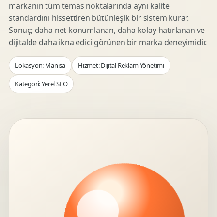
markanın tüm temas noktalarında aynı kalite
standardını hissettiren bütünleşik bir sistem kurar.
Sonuç; daha net konumlanan, daha kolay hatırlanan ve
dijitalde daha ikna edici görünen bir marka deneyimidir.
Lokasyon: Manisa
Hizmet: Dijital Reklam Yönetimi
Kategori: Yerel SEO