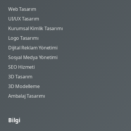
Web Tasarım
UI/UX Tasarım
Kurumsal Kimlik Tasarımı
Logo Tasarımı
Dijital Reklam Yönetimi
Sosyal Medya Yönetimi
SEO Hizmeti
3D Tasarım
3D Modelleme
Ambalaj Tasarımı
Bilgi