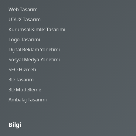
Web Tasarım
UI/UX Tasarım
Kurumsal Kimlik Tasarımı
Logo Tasarımı
Dijital Reklam Yönetimi
Sosyal Medya Yönetimi
SEO Hizmeti
3D Tasarım
3D Modelleme
Ambalaj Tasarımı
Bilgi