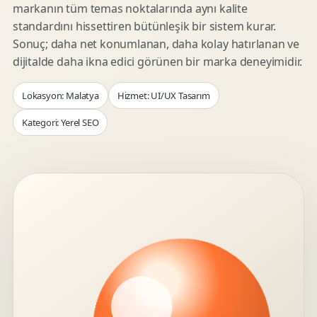
markanın tüm temas noktalarında aynı kalite
standardını hissettiren bütünleşik bir sistem kurar.
Sonuç; daha net konumlanan, daha kolay hatırlanan ve
dijitalde daha ikna edici görünen bir marka deneyimidir.
Lokasyon: Malatya
Hizmet: UI/UX Tasarım
Kategori: Yerel SEO