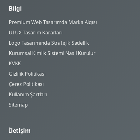
Bilgi
Premium Web Tasarımda Marka Algısı
UI UX Tasarım Kararları
Logo Tasarımında Stratejik Sadellik
Kurumsal Kimlik Sistemi Nasıl Kurulur
KVKK
Gizlilik Politikası
Çerez Politikası
Kullanım Şartları
Sitemap
İletişim