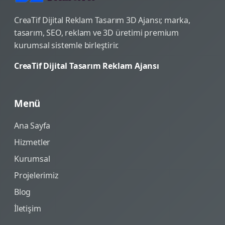
CreaTif Dijital Reklam Tasarım 3D Ajansı; marka,
tasarım, SEO, reklam ve 3D üretimi premium
kurumsal sistemle birleştirir.
CreaTif Dijital Tasarım Reklam Ajansı
Menü
Ana Sayfa
Hizmetler
Kurumsal
Projelerimiz
Blog
İletişim