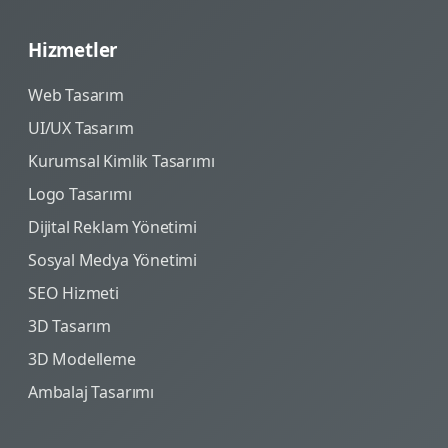
Hizmetler
Web Tasarım
UI/UX Tasarım
Kurumsal Kimlik Tasarımı
Logo Tasarımı
Dijital Reklam Yönetimi
Sosyal Medya Yönetimi
SEO Hizmeti
3D Tasarım
3D Modelleme
Ambalaj Tasarımı