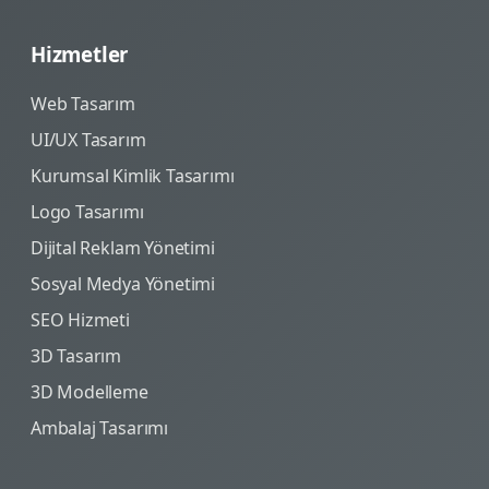
Hizmetler
Web Tasarım
UI/UX Tasarım
Kurumsal Kimlik Tasarımı
Logo Tasarımı
Dijital Reklam Yönetimi
Sosyal Medya Yönetimi
SEO Hizmeti
3D Tasarım
3D Modelleme
Ambalaj Tasarımı