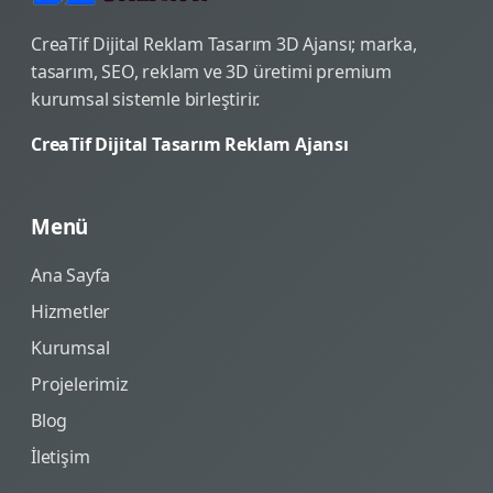
CreaTif Dijital Reklam Tasarım 3D Ajansı; marka,
tasarım, SEO, reklam ve 3D üretimi premium
kurumsal sistemle birleştirir.
CreaTif Dijital Tasarım Reklam Ajansı
Menü
Ana Sayfa
Hizmetler
Kurumsal
Projelerimiz
Blog
İletişim