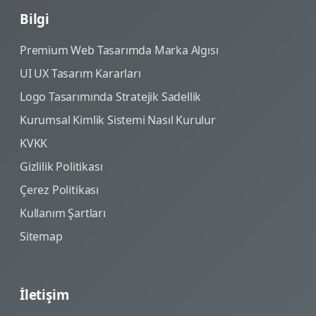
Bilgi
Premium Web Tasarımda Marka Algısı
UI UX Tasarım Kararları
Logo Tasarımında Stratejik Sadellik
Kurumsal Kimlik Sistemi Nasıl Kurulur
KVKK
Gizlilik Politikası
Çerez Politikası
Kullanım Şartları
Sitemap
İletişim