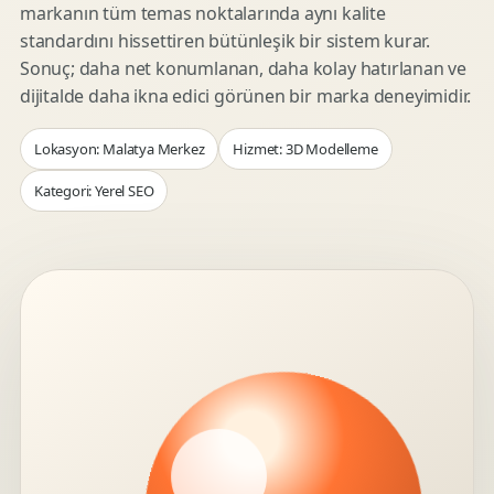
markanın tüm temas noktalarında aynı kalite
standardını hissettiren bütünleşik bir sistem kurar.
Sonuç; daha net konumlanan, daha kolay hatırlanan ve
dijitalde daha ikna edici görünen bir marka deneyimidir.
Lokasyon: Malatya Merkez
Hizmet: 3D Modelleme
Kategori: Yerel SEO