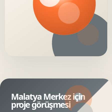
Malatya Merkez için
proje görüşmesi