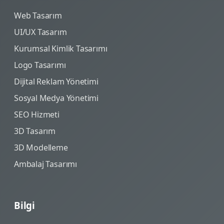
Web Tasarım
UI/UX Tasarım
Kurumsal Kimlik Tasarımı
Logo Tasarımı
Dijital Reklam Yönetimi
Sosyal Medya Yönetimi
SEO Hizmeti
3D Tasarım
3D Modelleme
Ambalaj Tasarımı
Bilgi