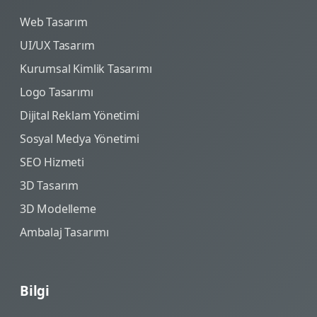
Web Tasarım
UI/UX Tasarım
Kurumsal Kimlik Tasarımı
Logo Tasarımı
Dijital Reklam Yönetimi
Sosyal Medya Yönetimi
SEO Hizmeti
3D Tasarım
3D Modelleme
Ambalaj Tasarımı
Bilgi