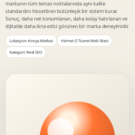
markanın tüm temas noktalarında aynı kalite
standardını hissettiren bütünleşik bir sistem kurar.
Sonuç; daha net konumlanan, daha kolay hatırlanan ve
dijitalde daha ikna edici görünen bir marka deneyimidir.
Lokasyon: Konya Merkez
Hizmet: E-Ticaret Web Sitesi
Kategori: Yerel SEO