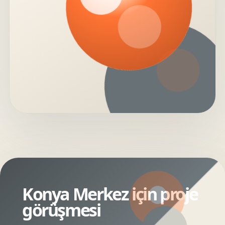
Konya Merkez için proje
görüşmesi