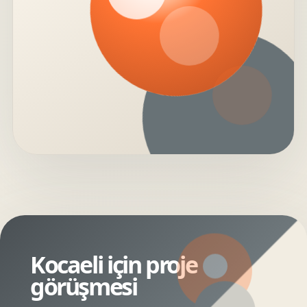
Kocaeli için proje
görüşmesi