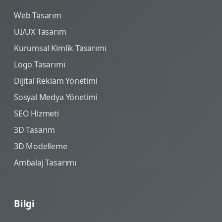
Web Tasarım
UI/UX Tasarım
Kurumsal Kimlik Tasarımı
Logo Tasarımı
Dijital Reklam Yönetimi
Sosyal Medya Yönetimi
SEO Hizmeti
3D Tasarım
3D Modelleme
Ambalaj Tasarımı
Bilgi