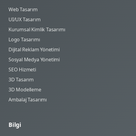
Web Tasarım
UI/UX Tasarım
Kurumsal Kimlik Tasarımı
Logo Tasarımı
Dijital Reklam Yönetimi
Sosyal Medya Yönetimi
SEO Hizmeti
3D Tasarım
3D Modelleme
Ambalaj Tasarımı
Bilgi