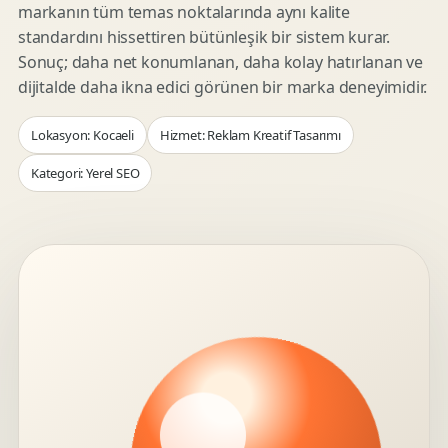
markanın tüm temas noktalarında aynı kalite
standardını hissettiren bütünleşik bir sistem kurar.
Sonuç; daha net konumlanan, daha kolay hatırlanan ve
dijitalde daha ikna edici görünen bir marka deneyimidir.
Lokasyon: Kocaeli
Hizmet: Reklam Kreatif Tasarımı
Kategori: Yerel SEO