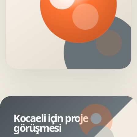
Kocaeli için proje
görüşmesi