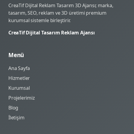
CreaTif Dijital Reklam Tasarım 3D Ajansı; marka,
tasarım, SEO, reklam ve 3D üretimi premium
kurumsal sistemle birleştirir.
CreaTif Dijital Tasarım Reklam Ajansı
Menü
Ana Sayfa
Hizmetler
Kurumsal
Projelerimiz
Blog
İletişim