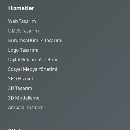
Hizmetler
Web Tasarım
UI/UX Tasarım
Kurumsal Kimlik Tasarımı
Logo Tasarımı
Dijital Reklam Yönetimi
Sosyal Medya Yönetimi
SEO Hizmeti
3D Tasarım
3D Modelleme
Ambalaj Tasarımı