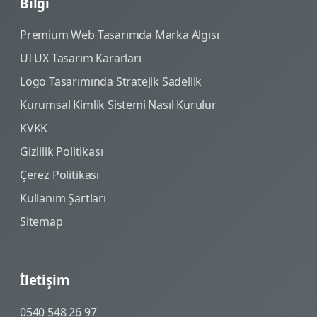
Bilgi
Premium Web Tasarımda Marka Algısı
UI UX Tasarım Kararları
Logo Tasarımında Stratejik Sadellik
Kurumsal Kimlik Sistemi Nasıl Kurulur
KVKK
Gizlilik Politikası
Çerez Politikası
Kullanım Şartları
Sitemap
İletişim
0540 548 26 97