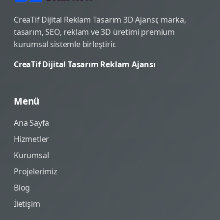
CreaTif Dijital Reklam Tasarım 3D Ajansı; marka,
tasarım, SEO, reklam ve 3D üretimi premium
kurumsal sistemle birleştirir.
CreaTif Dijital Tasarım Reklam Ajansı
Menü
Ana Sayfa
Hizmetler
Kurumsal
Projelerimiz
Blog
İletişim