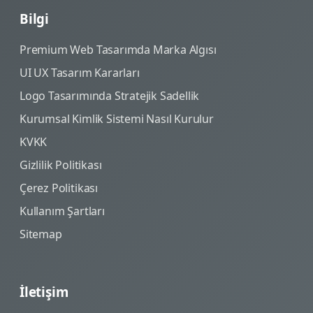
Bilgi
Premium Web Tasarımda Marka Algısı
UI UX Tasarım Kararları
Logo Tasarımında Stratejik Sadellik
Kurumsal Kimlik Sistemi Nasıl Kurulur
KVKK
Gizlilik Politikası
Çerez Politikası
Kullanım Şartları
Sitemap
İletişim