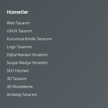
Hizmetler
Web Tasarım
UI/UX Tasarım
Kurumsal Kimlik Tasarımı
Logo Tasarımı
Dijital Reklam Yönetimi
Sosyal Medya Yönetimi
SEO Hizmeti
3D Tasarım
3D Modelleme
Ambalaj Tasarımı