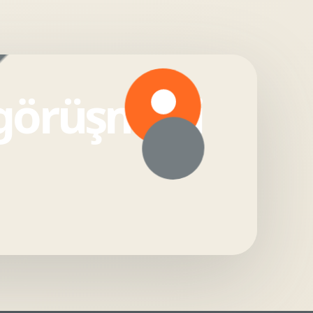
 görüşmesi