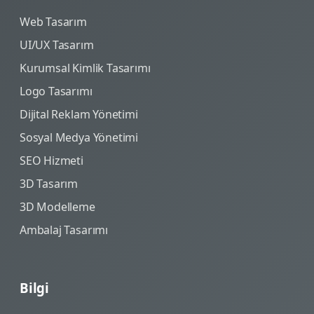
Web Tasarım
UI/UX Tasarım
Kurumsal Kimlik Tasarımı
Logo Tasarımı
Dijital Reklam Yönetimi
Sosyal Medya Yönetimi
SEO Hizmeti
3D Tasarım
3D Modelleme
Ambalaj Tasarımı
Bilgi