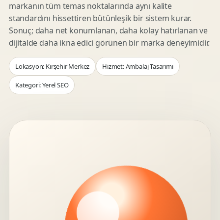
markanın tüm temas noktalarında aynı kalite
standardını hissettiren bütünleşik bir sistem kurar.
Sonuç; daha net konumlanan, daha kolay hatırlanan ve
dijitalde daha ikna edici görünen bir marka deneyimidir.
Lokasyon: Kırşehir Merkez
Hizmet: Ambalaj Tasarımı
Kategori: Yerel SEO