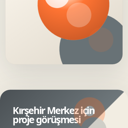
Kırşehir Merkez için
proje görüşmesi