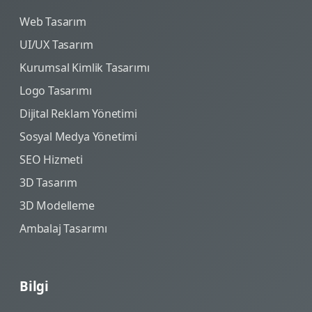
Web Tasarım
UI/UX Tasarım
Kurumsal Kimlik Tasarımı
Logo Tasarımı
Dijital Reklam Yönetimi
Sosyal Medya Yönetimi
SEO Hizmeti
3D Tasarım
3D Modelleme
Ambalaj Tasarımı
Bilgi