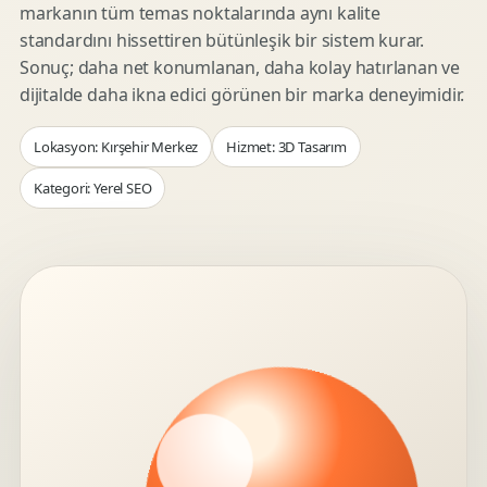
markanın tüm temas noktalarında aynı kalite
standardını hissettiren bütünleşik bir sistem kurar.
Sonuç; daha net konumlanan, daha kolay hatırlanan ve
dijitalde daha ikna edici görünen bir marka deneyimidir.
Lokasyon: Kırşehir Merkez
Hizmet: 3D Tasarım
Kategori: Yerel SEO