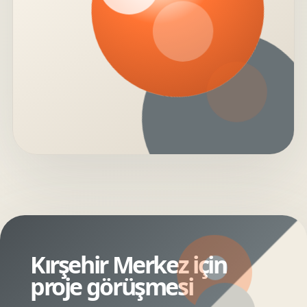
Kırşehir Merkez için
proje görüşmesi