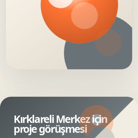
Kırklareli Merkez için
proje görüşmesi