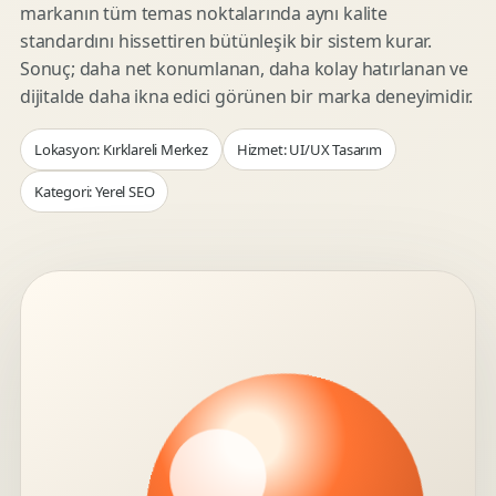
markanın tüm temas noktalarında aynı kalite
standardını hissettiren bütünleşik bir sistem kurar.
Sonuç; daha net konumlanan, daha kolay hatırlanan ve
dijitalde daha ikna edici görünen bir marka deneyimidir.
Lokasyon: Kırklareli Merkez
Hizmet: UI/UX Tasarım
Kategori: Yerel SEO