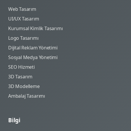
Web Tasarım
UI/UX Tasarım
Kurumsal Kimlik Tasarımı
Logo Tasarımı
Dijital Reklam Yönetimi
Sosyal Medya Yönetimi
SEO Hizmeti
3D Tasarım
3D Modelleme
Ambalaj Tasarımı
Bilgi