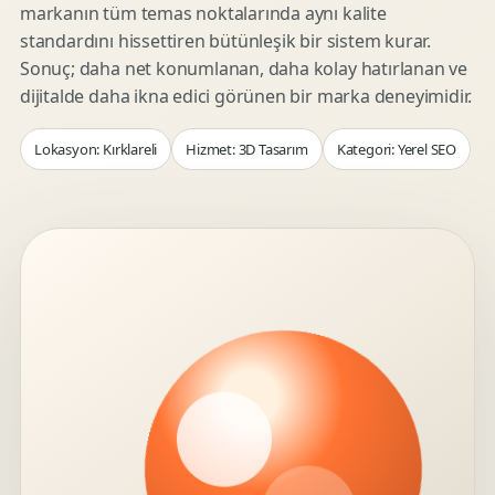
markanın tüm temas noktalarında aynı kalite
standardını hissettiren bütünleşik bir sistem kurar.
Sonuç; daha net konumlanan, daha kolay hatırlanan ve
dijitalde daha ikna edici görünen bir marka deneyimidir.
Lokasyon: Kırklareli
Hizmet: 3D Tasarım
Kategori: Yerel SEO