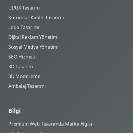
UI/UX Tasarım
Kurumsal Kimlik Tasarımı
Logo Tasarımı
Dijital Reklam Yönetimi
Sosyal Medya Yönetimi
SEO Hizmeti
3D Tasarım
3D Modelleme
Ambalaj Tasarımı
Bilgi
Premium Web Tasarımda Marka Algısı