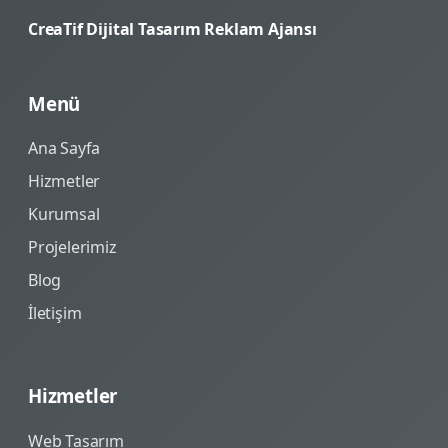
CreaTif Dijital Tasarım Reklam Ajansı
Menü
Ana Sayfa
Hizmetler
Kurumsal
Projelerimiz
Blog
İletişim
Hizmetler
Web Tasarım