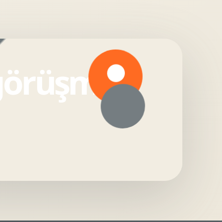
 görüşmesi