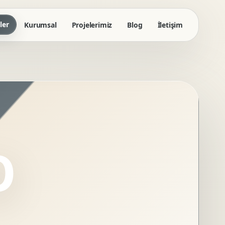
ler
Kurumsal
Projelerimiz
Blog
İletişim
O