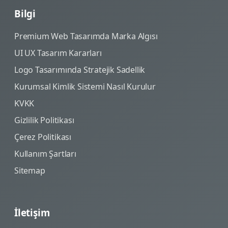
Bilgi
Premium Web Tasarımda Marka Algısı
UI UX Tasarım Kararları
Logo Tasarımında Stratejik Sadellik
Kurumsal Kimlik Sistemi Nasıl Kurulur
KVKK
Gizlilik Politikası
Çerez Politikası
Kullanım Şartları
Sitemap
İletişim