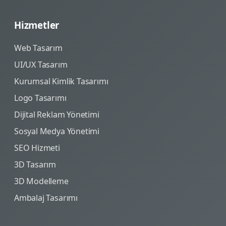
Hizmetler
Web Tasarım
UI/UX Tasarım
Kurumsal Kimlik Tasarımı
Logo Tasarımı
Dijital Reklam Yönetimi
Sosyal Medya Yönetimi
SEO Hizmeti
3D Tasarım
3D Modelleme
Ambalaj Tasarımı