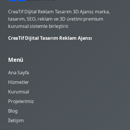
CreaTif Dijital Reklam Tasarım 3D Ajansı; marka,
tasarım, SEO, reklam ve 3D üretimi premium
kurumsal sistemle birleştirir.
CreaTif Dijital Tasarım Reklam Ajansı
Menü
Ana Sayfa
Hizmetler
Kurumsal
Projelerimiz
Blog
İletişim