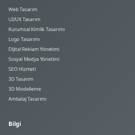
Web Tasarım
UI/UX Tasarım
Kurumsal Kimlik Tasarımı
Logo Tasarımı
Dijital Reklam Yönetimi
Sosyal Medya Yönetimi
SEO Hizmeti
3D Tasarım
3D Modelleme
Ambalaj Tasarımı
Bilgi