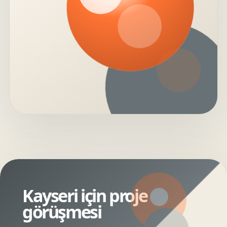
Kayseri için proje
görüşmesi