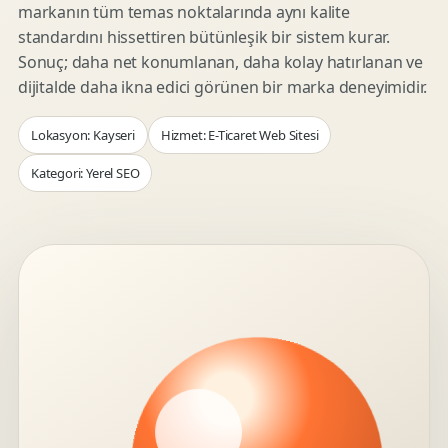
markanın tüm temas noktalarında aynı kalite
standardını hissettiren bütünleşik bir sistem kurar.
Sonuç; daha net konumlanan, daha kolay hatırlanan ve
dijitalde daha ikna edici görünen bir marka deneyimidir.
Lokasyon: Kayseri
Hizmet: E-Ticaret Web Sitesi
Kategori: Yerel SEO