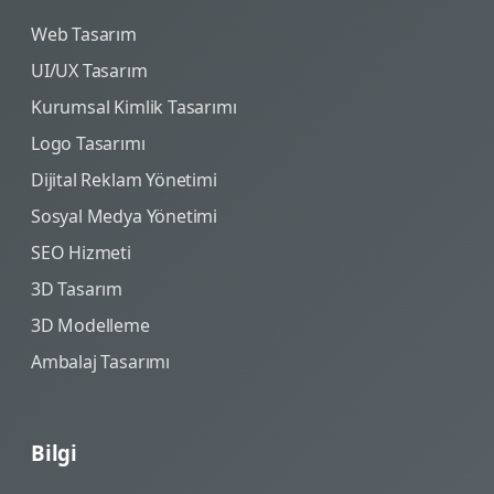
Web Tasarım
UI/UX Tasarım
Kurumsal Kimlik Tasarımı
Logo Tasarımı
Dijital Reklam Yönetimi
Sosyal Medya Yönetimi
SEO Hizmeti
3D Tasarım
3D Modelleme
Ambalaj Tasarımı
Bilgi