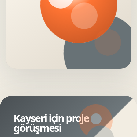
Kayseri için proje
görüşmesi