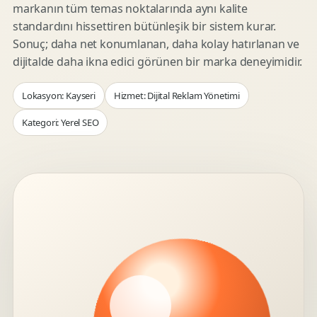
markanın tüm temas noktalarında aynı kalite
standardını hissettiren bütünleşik bir sistem kurar.
Sonuç; daha net konumlanan, daha kolay hatırlanan ve
dijitalde daha ikna edici görünen bir marka deneyimidir.
Lokasyon: Kayseri
Hizmet: Dijital Reklam Yönetimi
Kategori: Yerel SEO