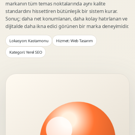
markanın tüm temas noktalarında aynı kalite
standardını hissettiren bütünleşik bir sistem kurar.
Sonuç; daha net konumlanan, daha kolay hatırlanan ve
dijitalde daha ikna edici görünen bir marka deneyimidir.
Lokasyon: Kastamonu
Hizmet: Web Tasarım
Kategori: Yerel SEO