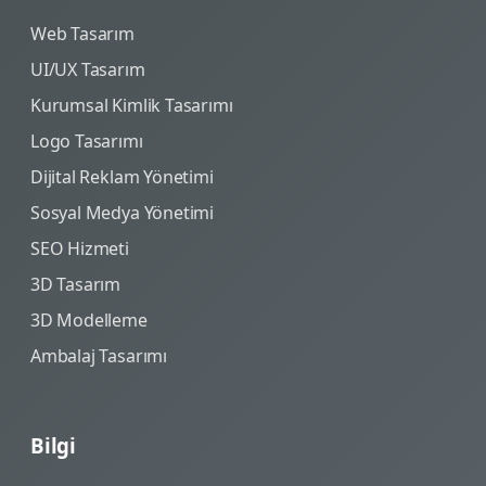
Web Tasarım
UI/UX Tasarım
Kurumsal Kimlik Tasarımı
Logo Tasarımı
Dijital Reklam Yönetimi
Sosyal Medya Yönetimi
SEO Hizmeti
3D Tasarım
3D Modelleme
Ambalaj Tasarımı
Bilgi