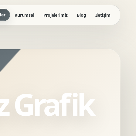
ler
Kurumsal
Projelerimiz
Blog
İletişim
 Grafik