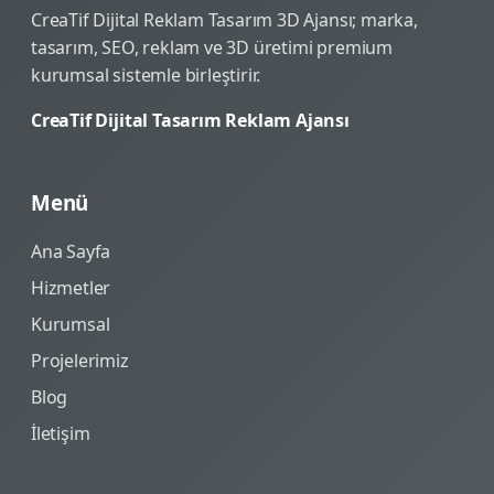
CreaTif Dijital Reklam Tasarım 3D Ajansı; marka,
tasarım, SEO, reklam ve 3D üretimi premium
kurumsal sistemle birleştirir.
CreaTif Dijital Tasarım Reklam Ajansı
Menü
Ana Sayfa
Hizmetler
Kurumsal
Projelerimiz
Blog
İletişim