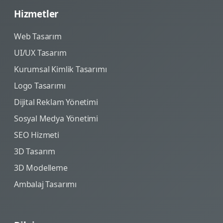
Hizmetler
Web Tasarım
UI/UX Tasarım
Kurumsal Kimlik Tasarımı
Logo Tasarımı
Dijital Reklam Yönetimi
Sosyal Medya Yönetimi
SEO Hizmeti
3D Tasarım
3D Modelleme
Ambalaj Tasarımı