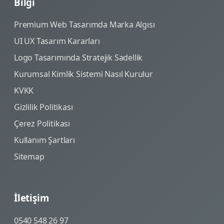
Bilgi
Premium Web Tasarımda Marka Algısı
UI UX Tasarım Kararları
Logo Tasarımında Stratejik Sadellik
Kurumsal Kimlik Sistemi Nasıl Kurulur
KVKK
Gizlilik Politikası
Çerez Politikası
Kullanım Şartları
Sitemap
İletişim
0540 548 26 97