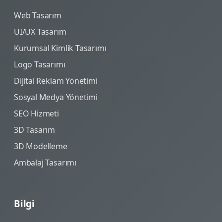
Web Tasarım
UI/UX Tasarım
Kurumsal Kimlik Tasarımı
Logo Tasarımı
Dijital Reklam Yönetimi
Sosyal Medya Yönetimi
SEO Hizmeti
3D Tasarım
3D Modelleme
Ambalaj Tasarımı
Bilgi