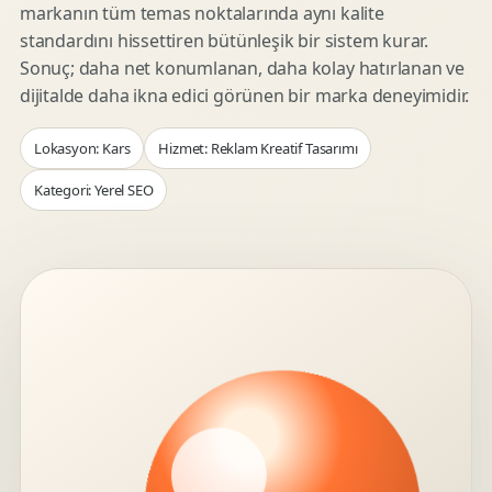
markanın tüm temas noktalarında aynı kalite
standardını hissettiren bütünleşik bir sistem kurar.
Sonuç; daha net konumlanan, daha kolay hatırlanan ve
dijitalde daha ikna edici görünen bir marka deneyimidir.
Lokasyon: Kars
Hizmet: Reklam Kreatif Tasarımı
Kategori: Yerel SEO