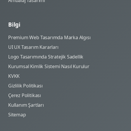
Ambalaj Tasarımı
Bilgi
Premium Web Tasarımda Marka Algısı
UI UX Tasarım Kararları
Logo Tasarımında Stratejik Sadellik
Kurumsal Kimlik Sistemi Nasıl Kurulur
KVKK
Gizlilik Politikası
Çerez Politikası
Kullanım Şartları
Sitemap