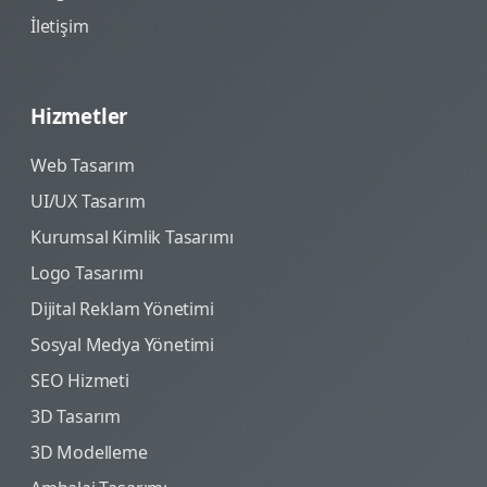
İletişim
Hizmetler
Web Tasarım
UI/UX Tasarım
Kurumsal Kimlik Tasarımı
Logo Tasarımı
Dijital Reklam Yönetimi
Sosyal Medya Yönetimi
SEO Hizmeti
3D Tasarım
3D Modelleme