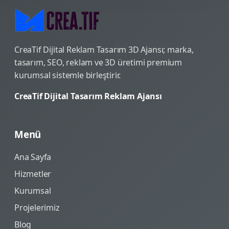
CreaTif Dijital Reklam Tasarım 3D Ajansı; marka,
tasarım, SEO, reklam ve 3D üretimi premium
kurumsal sistemle birleştirir.
CreaTif Dijital Tasarım Reklam Ajansı
Menü
Ana Sayfa
Hizmetler
Kurumsal
Projelerimiz
Blog