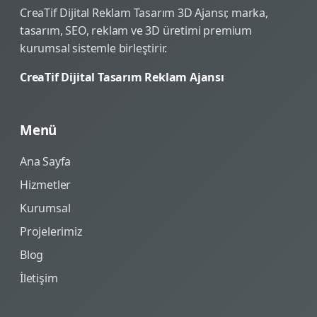
CreaTif Dijital Reklam Tasarım 3D Ajansı; marka,
tasarım, SEO, reklam ve 3D üretimi premium
kurumsal sistemle birleştirir.
CreaTif Dijital Tasarım Reklam Ajansı
Menü
Ana Sayfa
Hizmetler
Kurumsal
Projelerimiz
Blog
İletişim