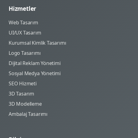
Hizmetler
Web Tasarım
UI/UX Tasarım
Kurumsal Kimlik Tasarımı
Logo Tasarımı
Dijital Reklam Yönetimi
Sosyal Medya Yönetimi
SEO Hizmeti
3D Tasarım
3D Modelleme
Ambalaj Tasarımı