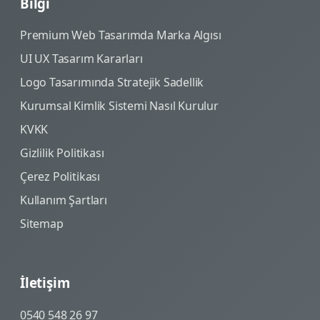
Bilgi
Premium Web Tasarımda Marka Algısı
UI UX Tasarım Kararları
Logo Tasarımında Stratejik Sadellik
Kurumsal Kimlik Sistemi Nasıl Kurulur
KVKK
Gizlilik Politikası
Çerez Politikası
Kullanım Şartları
Sitemap
İletişim
0540 548 26 97