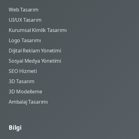
Web Tasarım
UI/UX Tasarım
Kurumsal Kimlik Tasarımı
Logo Tasarımı
Dijital Reklam Yönetimi
Sosyal Medya Yönetimi
SEO Hizmeti
3D Tasarım
3D Modelleme
Ambalaj Tasarımı
Bilgi