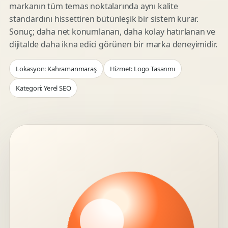
markanın tüm temas noktalarında aynı kalite
standardını hissettiren bütünleşik bir sistem kurar.
Sonuç; daha net konumlanan, daha kolay hatırlanan ve
dijitalde daha ikna edici görünen bir marka deneyimidir.
Lokasyon: Kahramanmaraş
Hizmet: Logo Tasarımı
Kategori: Yerel SEO