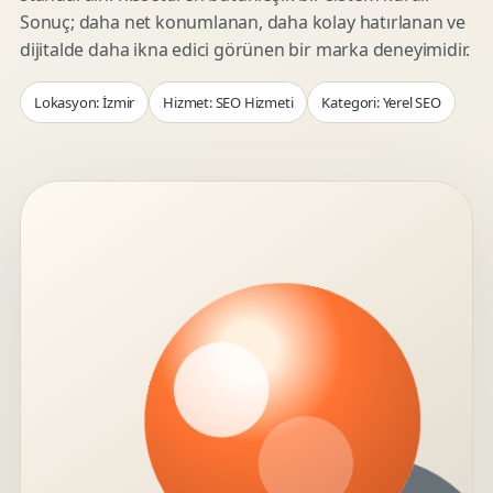
Sonuç; daha net konumlanan, daha kolay hatırlanan ve
dijitalde daha ikna edici görünen bir marka deneyimidir.
Lokasyon: İzmir
Hizmet: SEO Hizmeti
Kategori: Yerel SEO