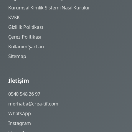
Kurumsal Kimlik Sistemi Nasıl Kurulur
KVKK
Gizlilik Politikası
Çerez Politikası
Kullanım Şartları
Sitemap
İletişim
0540 548 26 97
merhaba@crea-tif.com
WhatsApp
Instagram