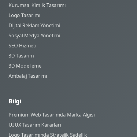
Kurumsal Kimlik Tasarımı
Logo Tasarımı
Dijital Reklam Yönetimi
Sosyal Medya Yönetimi
SEO Hizmeti
3D Tasarım
3D Modelleme
Ambalaj Tasarımı
Bilgi
Premium Web Tasarımda Marka Algısı
UI UX Tasarım Kararları
Logo Tasarımında Stratejik Sadellik