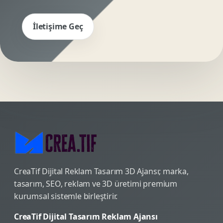
İletişime Geç
CreaTif Dijital Reklam Tasarım 3D Ajansı; marka,
tasarım, SEO, reklam ve 3D üretimi premium
kurumsal sistemle birleştirir.
CreaTif Dijital Tasarım Reklam Ajansı