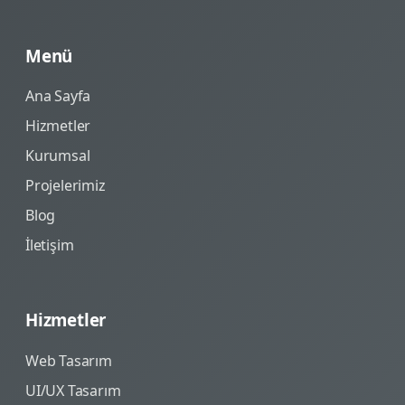
Menü
Ana Sayfa
Hizmetler
Kurumsal
Projelerimiz
Blog
İletişim
Hizmetler
Web Tasarım
UI/UX Tasarım