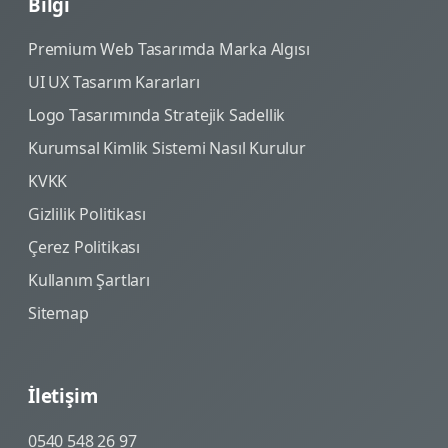
Bilgi
Premium Web Tasarımda Marka Algısı
UI UX Tasarım Kararları
Logo Tasarımında Stratejik Sadellik
Kurumsal Kimlik Sistemi Nasıl Kurulur
KVKK
Gizlilik Politikası
Çerez Politikası
Kullanım Şartları
Sitemap
İletişim
0540 548 26 97