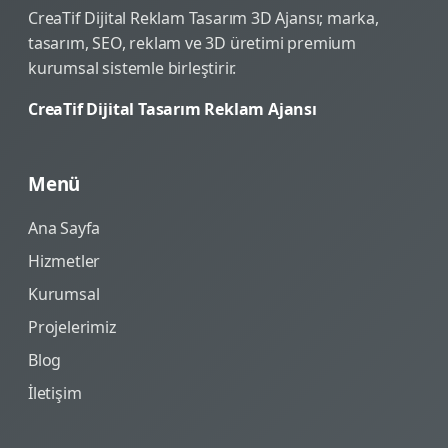
CreaTif Dijital Reklam Tasarım 3D Ajansı; marka,
tasarım, SEO, reklam ve 3D üretimi premium
kurumsal sistemle birleştirir.
CreaTif Dijital Tasarım Reklam Ajansı
Menü
Ana Sayfa
Hizmetler
Kurumsal
Projelerimiz
Blog
İletişim