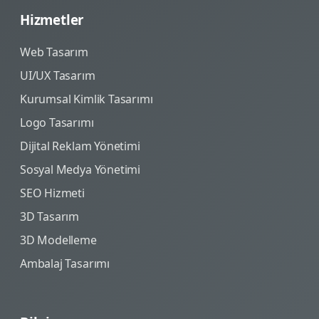
Hizmetler
Web Tasarım
UI/UX Tasarım
Kurumsal Kimlik Tasarımı
Logo Tasarımı
Dijital Reklam Yönetimi
Sosyal Medya Yönetimi
SEO Hizmeti
3D Tasarım
3D Modelleme
Ambalaj Tasarımı