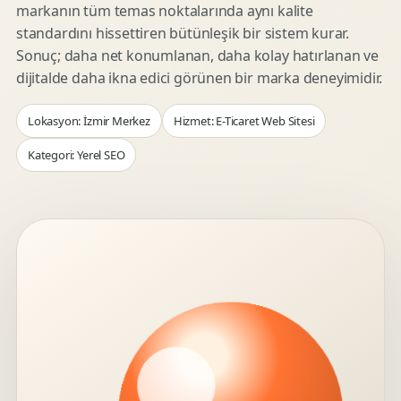
markanın tüm temas noktalarında aynı kalite
standardını hissettiren bütünleşik bir sistem kurar.
Sonuç; daha net konumlanan, daha kolay hatırlanan ve
dijitalde daha ikna edici görünen bir marka deneyimidir.
Lokasyon: İzmir Merkez
Hizmet: E-Ticaret Web Sitesi
Kategori: Yerel SEO