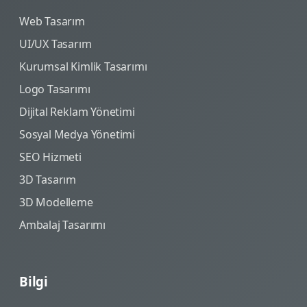
Web Tasarım
UI/UX Tasarım
Kurumsal Kimlik Tasarımı
Logo Tasarımı
Dijital Reklam Yönetimi
Sosyal Medya Yönetimi
SEO Hizmeti
3D Tasarım
3D Modelleme
Ambalaj Tasarımı
Bilgi