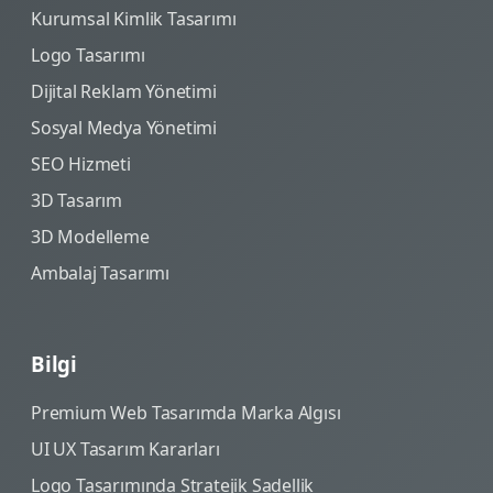
Kurumsal Kimlik Tasarımı
Logo Tasarımı
Dijital Reklam Yönetimi
Sosyal Medya Yönetimi
SEO Hizmeti
3D Tasarım
3D Modelleme
Ambalaj Tasarımı
Bilgi
Premium Web Tasarımda Marka Algısı
UI UX Tasarım Kararları
Logo Tasarımında Stratejik Sadellik