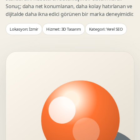
Sonuç; daha net konumlanan, daha kolay hatırlanan ve
dijitalde daha ikna edici görünen bir marka deneyimidir.
Lokasyon: İzmir
Hizmet: 3D Tasarım
Kategori: Yerel SEO