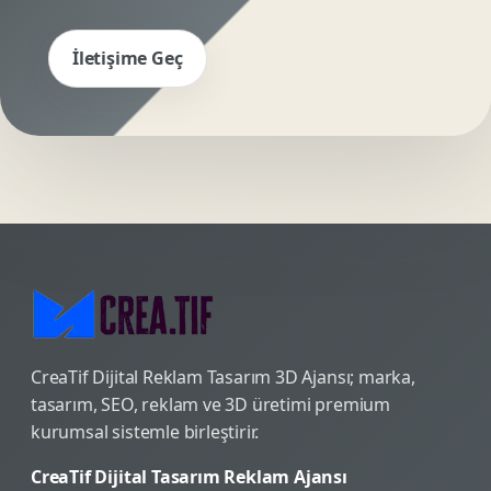
İletişime Geç
CreaTif Dijital Reklam Tasarım 3D Ajansı; marka,
tasarım, SEO, reklam ve 3D üretimi premium
kurumsal sistemle birleştirir.
CreaTif Dijital Tasarım Reklam Ajansı