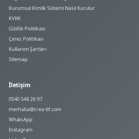
Kurumsal Kimlik Sistemi Nasıl Kurulur
KVKK
Gizlilik Politikası
Çerez Politikası
Kullanım Şartları
Sitemap
İletişim
0540 548 26 97
merhaba@crea-tif.com
WhatsApp
Instagram