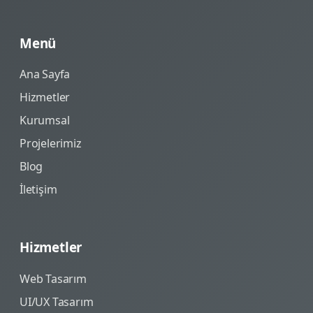
Menü
Ana Sayfa
Hizmetler
Kurumsal
Projelerimiz
Blog
İletişim
Hizmetler
Web Tasarım
UI/UX Tasarım