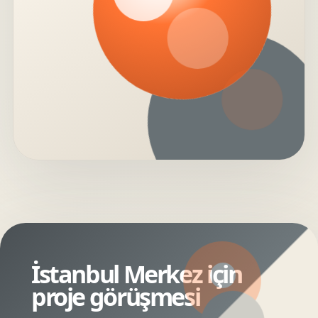
İstanbul Merkez için
proje görüşmesi