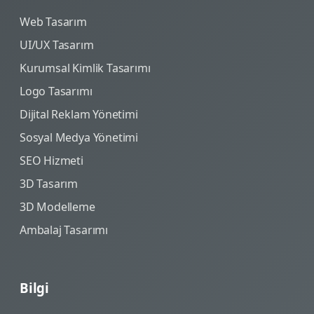
Web Tasarım
UI/UX Tasarım
Kurumsal Kimlik Tasarımı
Logo Tasarımı
Dijital Reklam Yönetimi
Sosyal Medya Yönetimi
SEO Hizmeti
3D Tasarım
3D Modelleme
Ambalaj Tasarımı
Bilgi