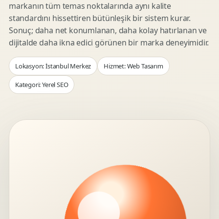
markanın tüm temas noktalarında aynı kalite
standardını hissettiren bütünleşik bir sistem kurar.
Sonuç; daha net konumlanan, daha kolay hatırlanan ve
dijitalde daha ikna edici görünen bir marka deneyimidir.
Lokasyon: İstanbul Merkez
Hizmet: Web Tasarım
Kategori: Yerel SEO