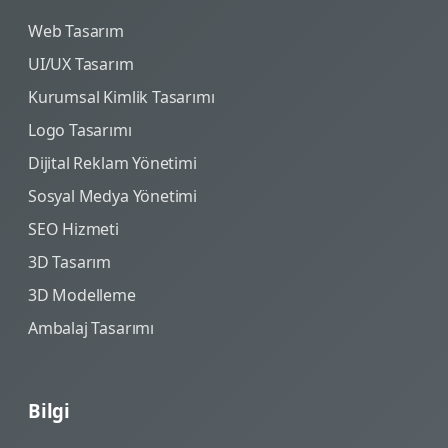
Web Tasarım
UI/UX Tasarım
Kurumsal Kimlik Tasarımı
Logo Tasarımı
Dijital Reklam Yönetimi
Sosyal Medya Yönetimi
SEO Hizmeti
3D Tasarım
3D Modelleme
Ambalaj Tasarımı
Bilgi