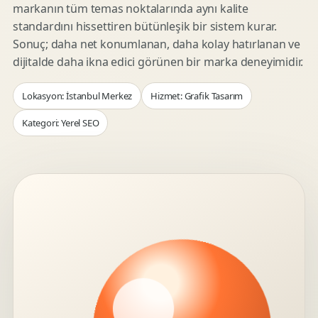
markanın tüm temas noktalarında aynı kalite
standardını hissettiren bütünleşik bir sistem kurar.
Sonuç; daha net konumlanan, daha kolay hatırlanan ve
dijitalde daha ikna edici görünen bir marka deneyimidir.
Lokasyon: İstanbul Merkez
Hizmet: Grafik Tasarım
Kategori: Yerel SEO