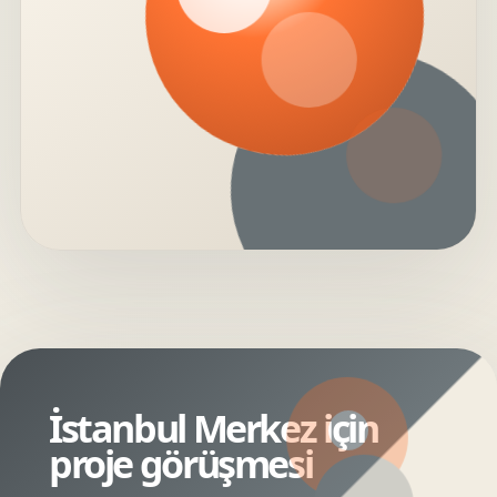
İstanbul Merkez için
proje görüşmesi