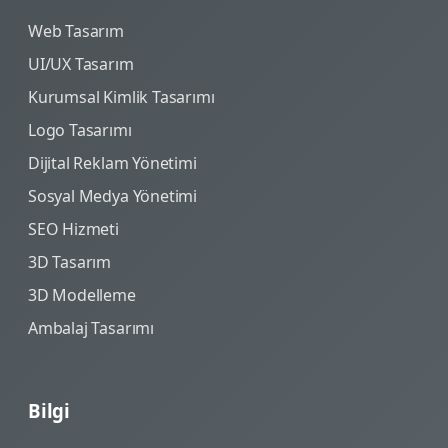
Web Tasarım
UI/UX Tasarım
Kurumsal Kimlik Tasarımı
Logo Tasarımı
Dijital Reklam Yönetimi
Sosyal Medya Yönetimi
SEO Hizmeti
3D Tasarım
3D Modelleme
Ambalaj Tasarımı
Bilgi