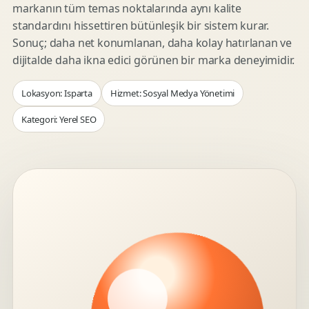
markanın tüm temas noktalarında aynı kalite
standardını hissettiren bütünleşik bir sistem kurar.
Sonuç; daha net konumlanan, daha kolay hatırlanan ve
dijitalde daha ikna edici görünen bir marka deneyimidir.
Lokasyon: Isparta
Hizmet: Sosyal Medya Yönetimi
Kategori: Yerel SEO