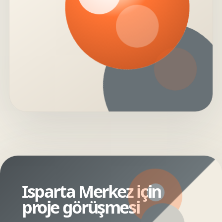
Isparta Merkez için
proje görüşmesi