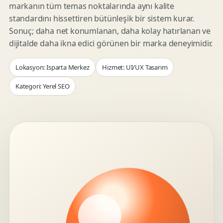
markanın tüm temas noktalarında aynı kalite
standardını hissettiren bütünleşik bir sistem kurar.
Sonuç; daha net konumlanan, daha kolay hatırlanan ve
dijitalde daha ikna edici görünen bir marka deneyimidir.
Lokasyon: Isparta Merkez
Hizmet: UI/UX Tasarım
Kategori: Yerel SEO