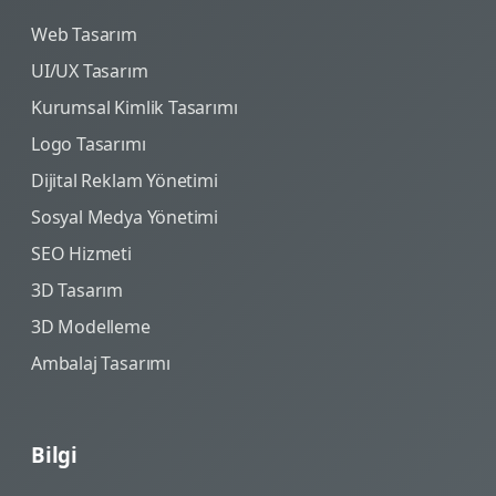
Web Tasarım
UI/UX Tasarım
Kurumsal Kimlik Tasarımı
Logo Tasarımı
Dijital Reklam Yönetimi
Sosyal Medya Yönetimi
SEO Hizmeti
3D Tasarım
3D Modelleme
Ambalaj Tasarımı
Bilgi