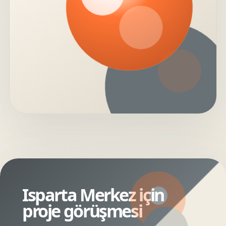
Isparta Merkez için
proje görüşmesi