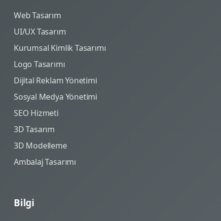
Web Tasarım
UI/UX Tasarım
Kurumsal Kimlik Tasarımı
Logo Tasarımı
Dijital Reklam Yönetimi
Sosyal Medya Yönetimi
SEO Hizmeti
3D Tasarım
3D Modelleme
Ambalaj Tasarımı
Bilgi