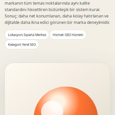
markanın tüm temas noktalarında aynı kalite
standardını hissettiren bütünleşik bir sistem kurar.
Sonuç; daha net konumlanan, daha kolay hatırlanan ve
dijitalde daha ikna edici görünen bir marka deneyimidir.
Lokasyon: Isparta Merkez
Hizmet: SEO Hizmeti
Kategori: Yerel SEO