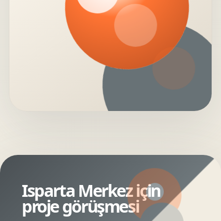
Isparta Merkez için
proje görüşmesi