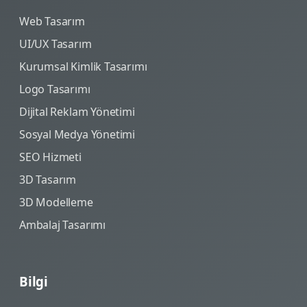
Web Tasarım
UI/UX Tasarım
Kurumsal Kimlik Tasarımı
Logo Tasarımı
Dijital Reklam Yönetimi
Sosyal Medya Yönetimi
SEO Hizmeti
3D Tasarım
3D Modelleme
Ambalaj Tasarımı
Bilgi