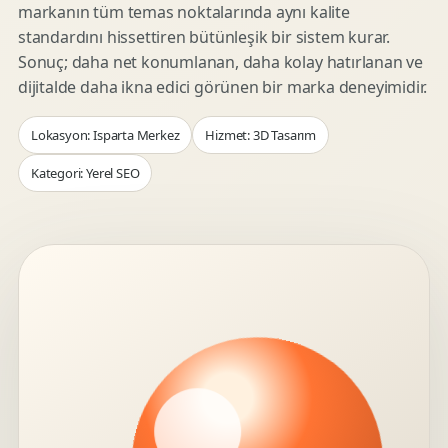
markanın tüm temas noktalarında aynı kalite
standardını hissettiren bütünleşik bir sistem kurar.
Sonuç; daha net konumlanan, daha kolay hatırlanan ve
dijitalde daha ikna edici görünen bir marka deneyimidir.
Lokasyon: Isparta Merkez
Hizmet: 3D Tasarım
Kategori: Yerel SEO