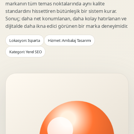
markanın tüm temas noktalarında aynı kalite
standardını hissettiren bütünleşik bir sistem kurar.
Sonuç; daha net konumlanan, daha kolay hatırlanan ve
dijitalde daha ikna edici görünen bir marka deneyimidir.
Lokasyon: Isparta
Hizmet: Ambalaj Tasarımı
Kategori: Yerel SEO