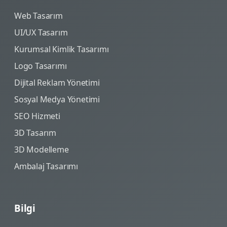
Web Tasarım
UI/UX Tasarım
Kurumsal Kimlik Tasarımı
Logo Tasarımı
Dijital Reklam Yönetimi
Sosyal Medya Yönetimi
SEO Hizmeti
3D Tasarım
3D Modelleme
Ambalaj Tasarımı
Bilgi