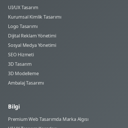
UI/UX Tasarım
Kurumsal Kimlik Tasarımı
Logo Tasarımı
Dijital Reklam Yönetimi
Sosyal Medya Yönetimi
SEO Hizmeti
3D Tasarım
3D Modelleme
Ambalaj Tasarımı
Bilgi
Premium Web Tasarımda Marka Algısı