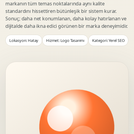
markanın tüm temas noktalarında aynı kalite
standardını hissettiren bütünleşik bir sistem kurar.
Sonuç; daha net konumlanan, daha kolay hatırlanan ve
dijitalde daha ikna edici görünen bir marka deneyimidir.
Lokasyon: Hatay
Hizmet: Logo Tasarımı
Kategori: Yerel SEO