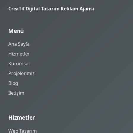
CreaTif Dijital Tasarım Reklam Ajansı
Menü
Ana Sayfa
Hizmetler
Kurumsal
Projelerimiz
Blog
İletişim
Hizmetler
Web Tasarım