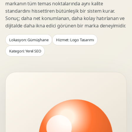
markanın tüm temas noktalarında aynı kalite
standardını hissettiren bütünleşik bir sistem kurar.
Sonuç; daha net konumlanan, daha kolay hatırlanan ve
dijitalde daha ikna edici görünen bir marka deneyimidir.
Lokasyon: Gümüşhane
Hizmet: Logo Tasarımı
Kategori: Yerel SEO