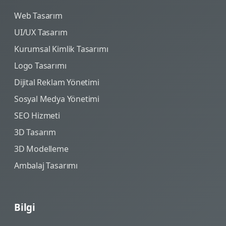
Web Tasarım
UI/UX Tasarım
Kurumsal Kimlik Tasarımı
Logo Tasarımı
Dijital Reklam Yönetimi
Sosyal Medya Yönetimi
SEO Hizmeti
3D Tasarım
3D Modelleme
Ambalaj Tasarımı
Bilgi