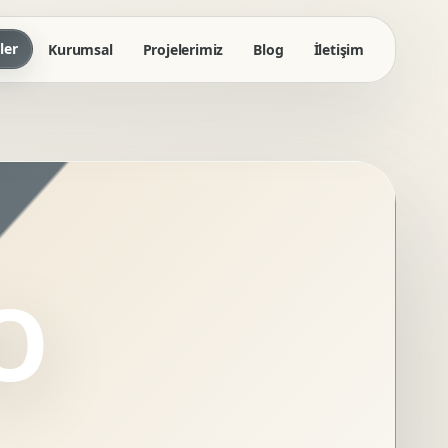
ler
Kurumsal
Projelerimiz
Blog
İletişim
O