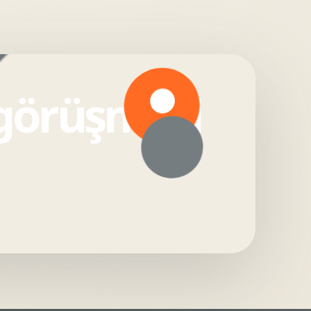
 görüşmesi