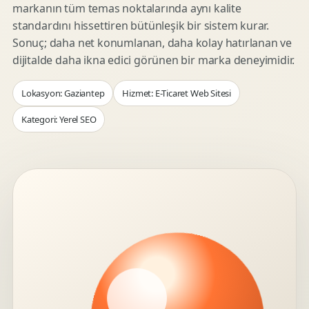
markanın tüm temas noktalarında aynı kalite
standardını hissettiren bütünleşik bir sistem kurar.
Sonuç; daha net konumlanan, daha kolay hatırlanan ve
dijitalde daha ikna edici görünen bir marka deneyimidir.
Lokasyon: Gaziantep
Hizmet: E-Ticaret Web Sitesi
Kategori: Yerel SEO