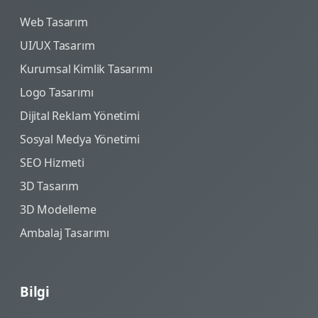
Web Tasarım
UI/UX Tasarım
Kurumsal Kimlik Tasarımı
Logo Tasarımı
Dijital Reklam Yönetimi
Sosyal Medya Yönetimi
SEO Hizmeti
3D Tasarım
3D Modelleme
Ambalaj Tasarımı
Bilgi