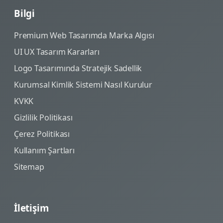
Bilgi
Premium Web Tasarımda Marka Algısı
UI UX Tasarım Kararları
Logo Tasarımında Stratejik Sadellik
Kurumsal Kimlik Sistemi Nasıl Kurulur
KVKK
Gizlilik Politikası
Çerez Politikası
Kullanım Şartları
Sitemap
İletişim