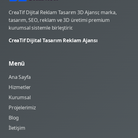
CreaTif Dijital Reklam Tasarım 3D Ajansı; marka,
tasarım, SEO, reklam ve 3D üretimi premium
kurumsal sistemle birleştirir.
CreaTif Dijital Tasarım Reklam Ajansı
Menü
Ana Sayfa
Hizmetler
Kurumsal
Projelerimiz
Blog
İletişim