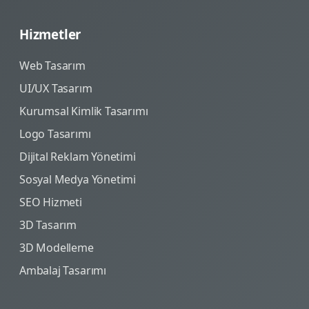
Hizmetler
Web Tasarım
UI/UX Tasarım
Kurumsal Kimlik Tasarımı
Logo Tasarımı
Dijital Reklam Yönetimi
Sosyal Medya Yönetimi
SEO Hizmeti
3D Tasarım
3D Modelleme
Ambalaj Tasarımı