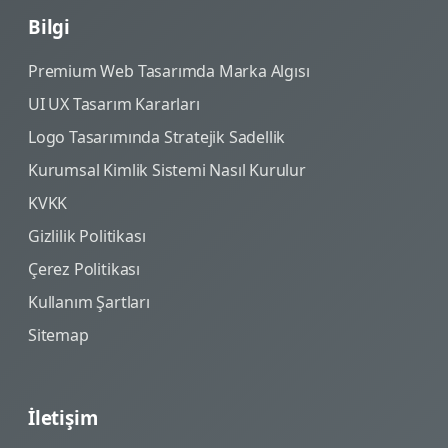
Bilgi
Premium Web Tasarımda Marka Algısı
UI UX Tasarım Kararları
Logo Tasarımında Stratejik Sadellik
Kurumsal Kimlik Sistemi Nasıl Kurulur
KVKK
Gizlilik Politikası
Çerez Politikası
Kullanım Şartları
Sitemap
İletişim