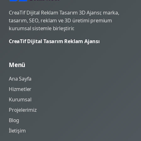
CreaTif Dijital Reklam Tasarım 3D Ajansı; marka,
tasarım, SEO, reklam ve 3D üretimi premium
kurumsal sistemle birleştirir.
CreaTif Dijital Tasarım Reklam Ajansı
Menü
Ana Sayfa
Hizmetler
Kurumsal
Projelerimiz
Blog
İletişim