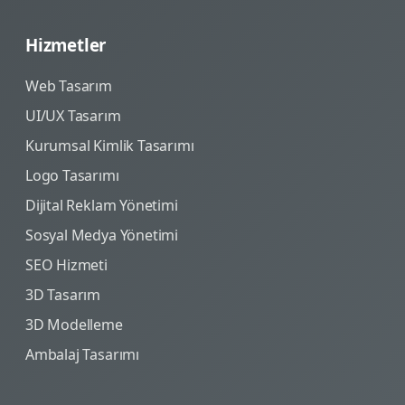
Hizmetler
Web Tasarım
UI/UX Tasarım
Kurumsal Kimlik Tasarımı
Logo Tasarımı
Dijital Reklam Yönetimi
Sosyal Medya Yönetimi
SEO Hizmeti
3D Tasarım
3D Modelleme
Ambalaj Tasarımı