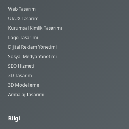
Web Tasarım
UI/UX Tasarım
Kurumsal Kimlik Tasarımı
Logo Tasarımı
Dijital Reklam Yönetimi
Sosyal Medya Yönetimi
SEO Hizmeti
3D Tasarım
3D Modelleme
Ambalaj Tasarımı
Bilgi