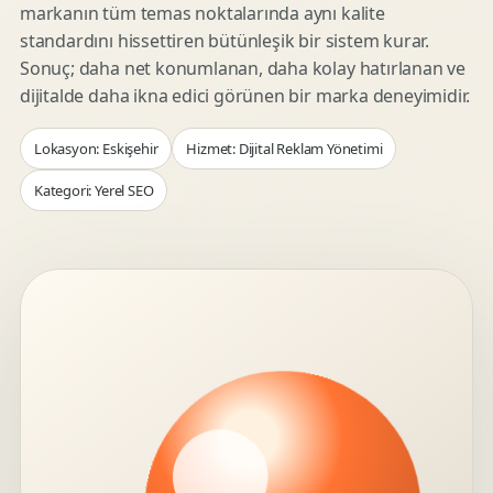
markanın tüm temas noktalarında aynı kalite
standardını hissettiren bütünleşik bir sistem kurar.
Sonuç; daha net konumlanan, daha kolay hatırlanan ve
dijitalde daha ikna edici görünen bir marka deneyimidir.
Lokasyon: Eskişehir
Hizmet: Dijital Reklam Yönetimi
Kategori: Yerel SEO