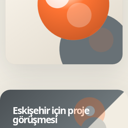
Eskişehir için proje
görüşmesi