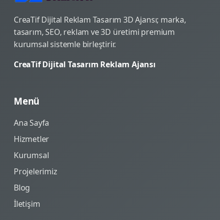
CreaTif Dijital Reklam Tasarım 3D Ajansı; marka,
tasarım, SEO, reklam ve 3D üretimi premium
kurumsal sistemle birleştirir.
CreaTif Dijital Tasarım Reklam Ajansı
Menü
Ana Sayfa
Hizmetler
Kurumsal
Projelerimiz
Blog
İletişim