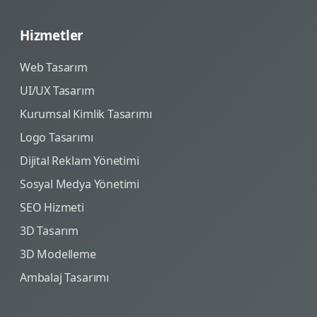
Hizmetler
Web Tasarım
UI/UX Tasarım
Kurumsal Kimlik Tasarımı
Logo Tasarımı
Dijital Reklam Yönetimi
Sosyal Medya Yönetimi
SEO Hizmeti
3D Tasarım
3D Modelleme
Ambalaj Tasarımı