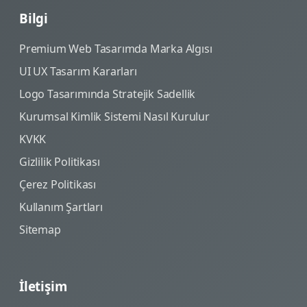
Bilgi
Premium Web Tasarımda Marka Algısı
UI UX Tasarım Kararları
Logo Tasarımında Stratejik Sadellik
Kurumsal Kimlik Sistemi Nasıl Kurulur
KVKK
Gizlilik Politikası
Çerez Politikası
Kullanım Şartları
Sitemap
İletişim