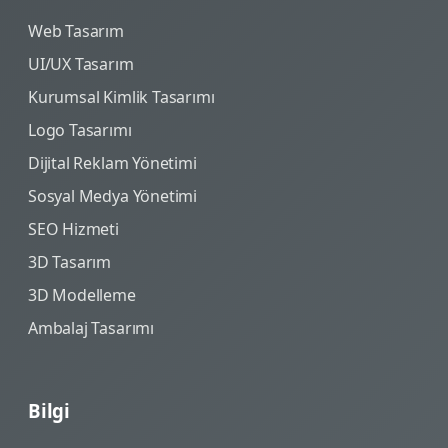
Web Tasarım
UI/UX Tasarım
Kurumsal Kimlik Tasarımı
Logo Tasarımı
Dijital Reklam Yönetimi
Sosyal Medya Yönetimi
SEO Hizmeti
3D Tasarım
3D Modelleme
Ambalaj Tasarımı
Bilgi