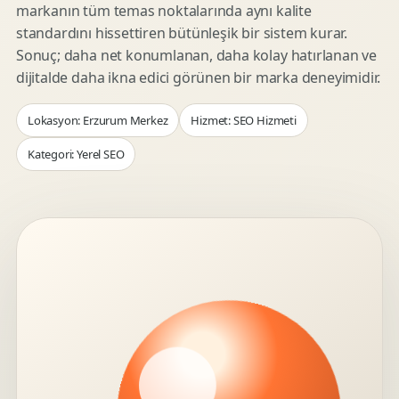
markanın tüm temas noktalarında aynı kalite
standardını hissettiren bütünleşik bir sistem kurar.
Sonuç; daha net konumlanan, daha kolay hatırlanan ve
dijitalde daha ikna edici görünen bir marka deneyimidir.
Lokasyon: Erzurum Merkez
Hizmet: SEO Hizmeti
Kategori: Yerel SEO