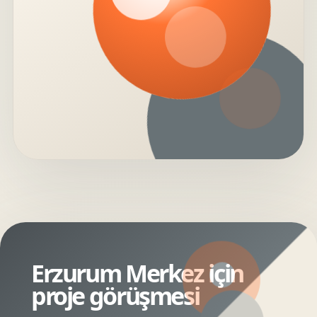
Erzurum Merkez için
proje görüşmesi